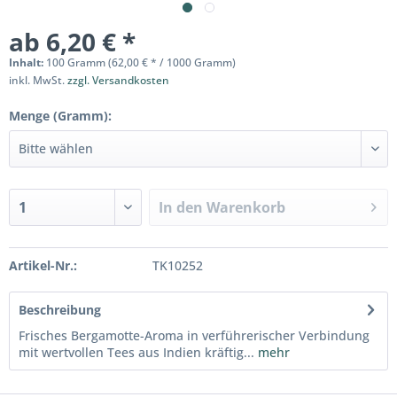
ab 6,20 € *
Inhalt:
100 Gramm (62,00 € * / 1000 Gramm)
inkl. MwSt.
zzgl. Versandkosten
Menge (Gramm):
In den
Warenkorb
Artikel-Nr.:
TK10252
Beschreibung
Frisches Bergamotte-Aroma in verführerischer Verbindung
mit wertvollen Tees aus Indien kräftig...
mehr