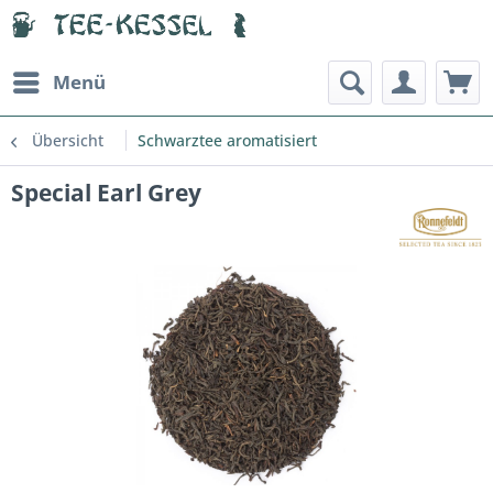
Menü
Übersicht
Schwarztee aromatisiert
Special Earl Grey