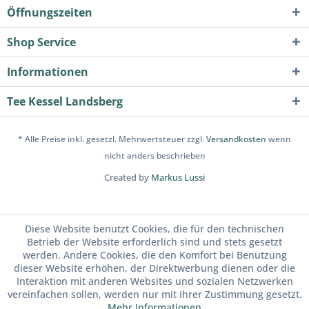
Öffnungszeiten
Shop Service
Informationen
Tee Kessel Landsberg
* Alle Preise inkl. gesetzl. Mehrwertsteuer zzgl.
Versandkosten
wenn
nicht anders beschrieben
Created by
Markus Lussi
Diese Website benutzt Cookies, die für den technischen
Betrieb der Website erforderlich sind und stets gesetzt
werden. Andere Cookies, die den Komfort bei Benutzung
dieser Website erhöhen, der Direktwerbung dienen oder die
Interaktion mit anderen Websites und sozialen Netzwerken
vereinfachen sollen, werden nur mit Ihrer Zustimmung gesetzt.
Mehr Informationen