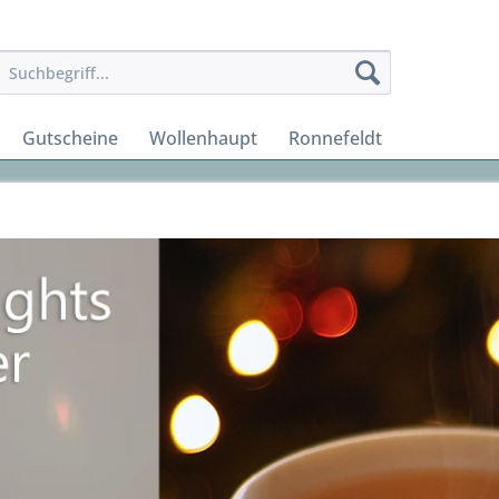
Gutscheine
Wollenhaupt
Ronnefeldt