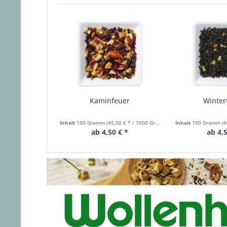
Kaminfeuer
Winte
Inhalt
100 Gramm
(45,00 € * / 1000 Gramm)
Inhalt
100 Gramm
(4
ab 4,50 € *
ab 4,5