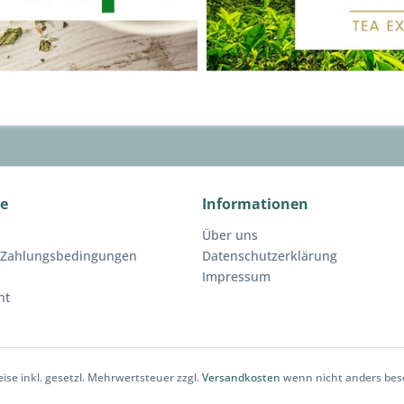
ce
Informationen
Über uns
 Zahlungsbedingungen
Datenschutzerklärung
Impressum
ht
reise inkl. gesetzl. Mehrwertsteuer zzgl.
Versandkosten
wenn nicht anders bes