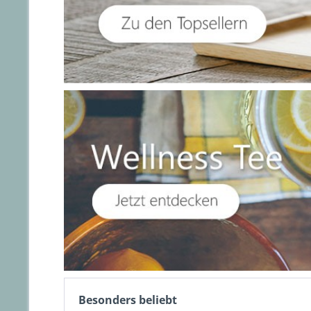
Besonders beliebt