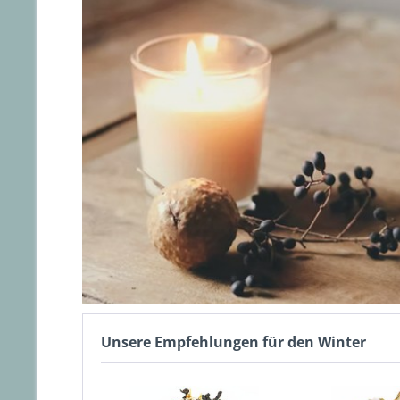
Unsere Empfehlungen für den Winter