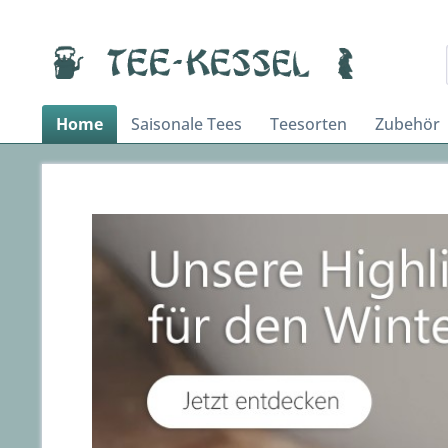
Home
Saisonale Tees
Teesorten
Zubehör