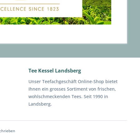
Tee Kessel Landsberg
Unser Teefachgeschäft Online-Shop bietet
Ihnen ein grosses Sortiment von frischen,
wohlschmeckenden Tees. Seit 1990 in
Landsberg.
chrieben