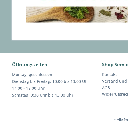
Öffnungszeiten
Shop Servi
Montag: geschlossen
Kontakt
Versand und
Dienstag bis Freitag: 10:00 bis 13:00 Uhr
AGB
14:00 - 18:00 Uhr
Widerrufsrec
Samstag: 9:30 Uhr bis 13:00 Uhr
* Alle P