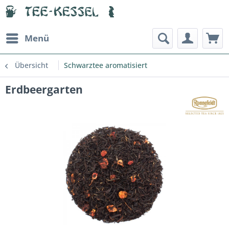
Menü
Übersicht
Schwarztee aromatisiert
Erdbeergarten