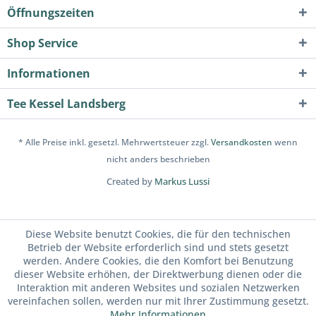
Öffnungszeiten
Shop Service
Informationen
Tee Kessel Landsberg
* Alle Preise inkl. gesetzl. Mehrwertsteuer zzgl.
Versandkosten
wenn
nicht anders beschrieben
Created by
Markus Lussi
Diese Website benutzt Cookies, die für den technischen
Betrieb der Website erforderlich sind und stets gesetzt
werden. Andere Cookies, die den Komfort bei Benutzung
dieser Website erhöhen, der Direktwerbung dienen oder die
Interaktion mit anderen Websites und sozialen Netzwerken
vereinfachen sollen, werden nur mit Ihrer Zustimmung gesetzt.
Mehr Informationen