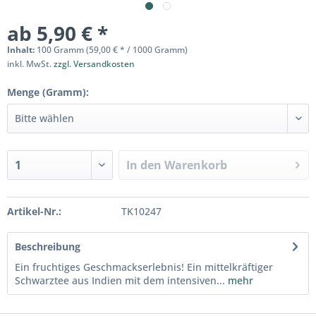
ab 5,90 € *
Inhalt:
100 Gramm (59,00 € * / 1000 Gramm)
inkl. MwSt.
zzgl. Versandkosten
Menge (Gramm):
In den
Warenkorb
Artikel-Nr.:
TK10247
Beschreibung
Ein fruchtiges Geschmackserlebnis! Ein mittelkräftiger
Schwarztee aus Indien mit dem intensiven...
mehr