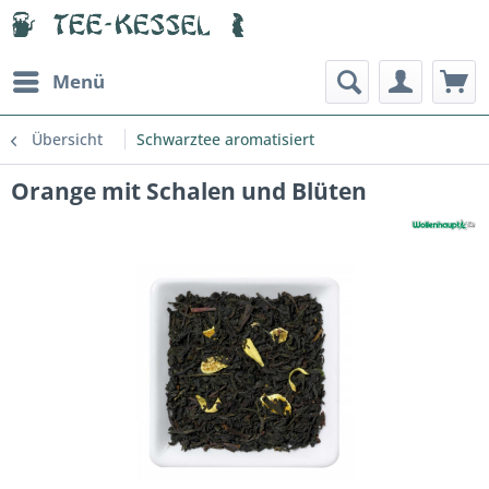
Menü
Übersicht
Schwarztee aromatisiert
Orange mit Schalen und Blüten