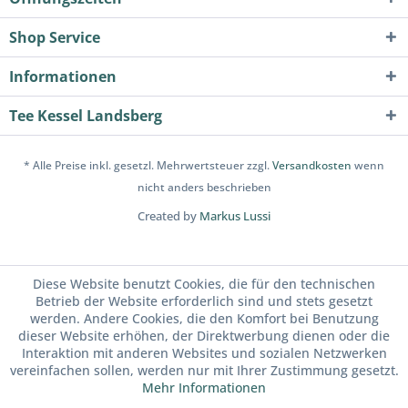
Shop Service
Informationen
Tee Kessel Landsberg
* Alle Preise inkl. gesetzl. Mehrwertsteuer zzgl.
Versandkosten
wenn
nicht anders beschrieben
Created by
Markus Lussi
Diese Website benutzt Cookies, die für den technischen
Betrieb der Website erforderlich sind und stets gesetzt
werden. Andere Cookies, die den Komfort bei Benutzung
dieser Website erhöhen, der Direktwerbung dienen oder die
Interaktion mit anderen Websites und sozialen Netzwerken
vereinfachen sollen, werden nur mit Ihrer Zustimmung gesetzt.
Mehr Informationen