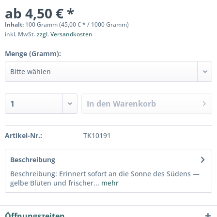
ab 4,50 € *
Inhalt:
100 Gramm (45,00 € * / 1000 Gramm)
inkl. MwSt.
zzgl. Versandkosten
Menge (Gramm):
In den
Warenkorb
Artikel-Nr.:
TK10191
Beschreibung
Beschreibung: Erinnert sofort an die Sonne des Südens —
gelbe Blüten und frischer...
mehr
Öffnungszeiten