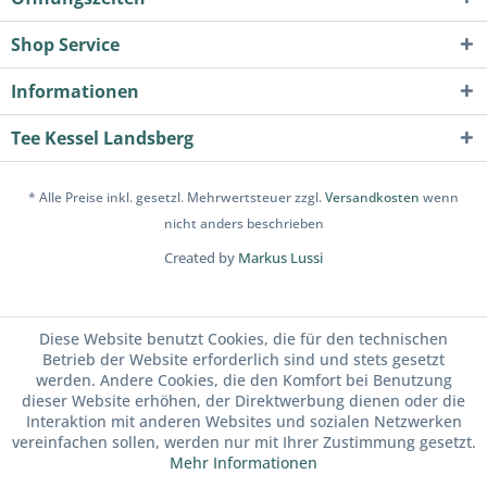
Shop Service
Informationen
Tee Kessel Landsberg
* Alle Preise inkl. gesetzl. Mehrwertsteuer zzgl.
Versandkosten
wenn
nicht anders beschrieben
Created by
Markus Lussi
Diese Website benutzt Cookies, die für den technischen
Betrieb der Website erforderlich sind und stets gesetzt
werden. Andere Cookies, die den Komfort bei Benutzung
dieser Website erhöhen, der Direktwerbung dienen oder die
Interaktion mit anderen Websites und sozialen Netzwerken
vereinfachen sollen, werden nur mit Ihrer Zustimmung gesetzt.
Mehr Informationen