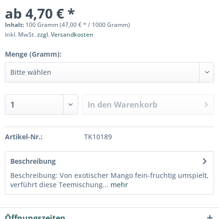
ab 4,70 € *
Inhalt:
100 Gramm (47,00 € * / 1000 Gramm)
inkl. MwSt.
zzgl. Versandkosten
Menge (Gramm):
In den
Warenkorb
Artikel-Nr.:
TK10189
Beschreibung
Beschreibung: Von exotischer Mango fein-fruchtig umspielt,
verführt diese Teemischung...
mehr
Öffnungszeiten