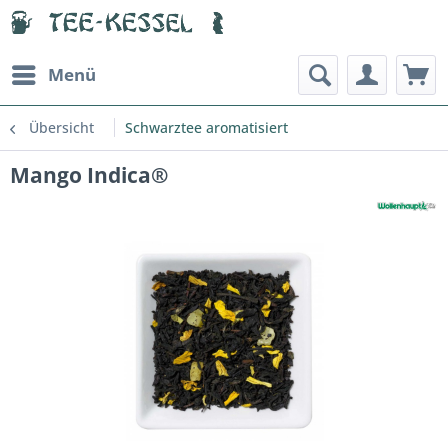
Menü
Übersicht
Schwarztee aromatisiert
Mango Indica®