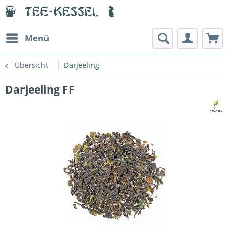
Menü
Übersicht
Darjeeling
Darjeeling FF