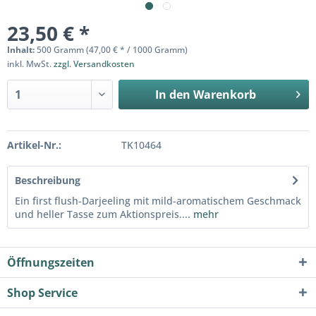
23,50 € *
Inhalt:
500 Gramm (47,00 € * / 1000 Gramm)
inkl. MwSt.
zzgl. Versandkosten
In den
Warenkorb
Artikel-Nr.:
TK10464
Beschreibung
Ein first flush-Darjeeling mit mild-aromatischem Geschmack
und heller Tasse zum Aktionspreis....
mehr
Öffnungszeiten
Shop Service