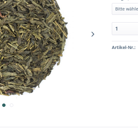
Artikel-Nr.: