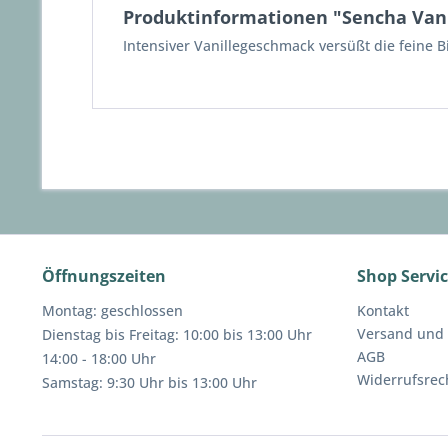
Produktinformationen "Sencha Vani
Intensiver Vanillegeschmack versüßt die feine B
Öffnungszeiten
Shop Servi
Montag: geschlossen
Kontakt
Versand und
Dienstag bis Freitag: 10:00 bis 13:00 Uhr
AGB
14:00 - 18:00 Uhr
Widerrufsrec
Samstag: 9:30 Uhr bis 13:00 Uhr