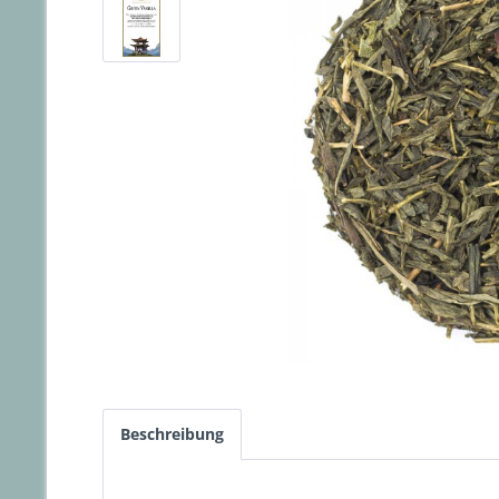
Beschreibung