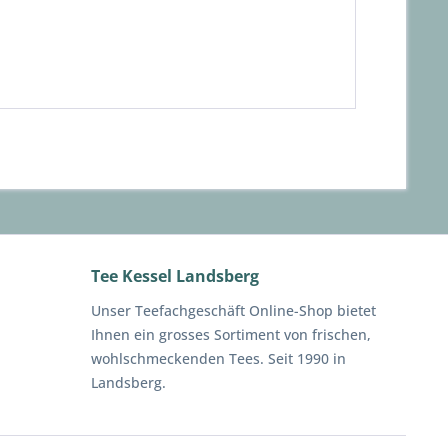
Tee Kessel Landsberg
Unser Teefachgeschäft Online-Shop bietet
Ihnen ein grosses Sortiment von frischen,
wohlschmeckenden Tees. Seit 1990 in
Landsberg.