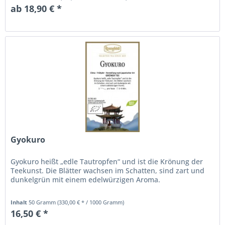
ab 18,90 € *
Gyokuro
Gyokuro heißt „edle Tautropfen“ und ist die Krönung der
Teekunst. Die Blätter wachsen im Schatten, sind zart und
dunkelgrün mit einem edelwürzigen Aroma.
Inhalt
50 Gramm
(330,00 € * / 1000 Gramm)
16,50 € *