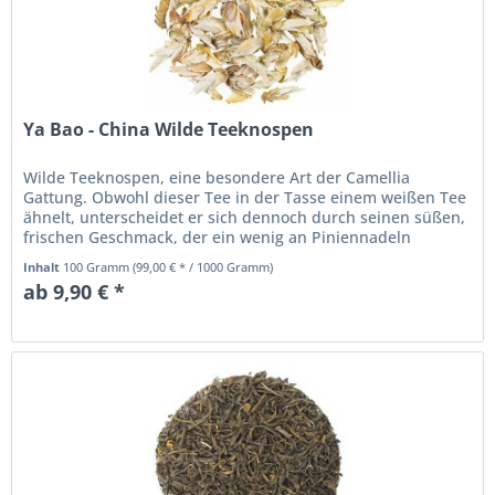
Ya Bao - China Wilde Teeknospen
Wilde Teeknospen, eine besondere Art der Camellia
Gattung. Obwohl dieser Tee in der Tasse einem weißen Tee
ähnelt, unterscheidet er sich dennoch durch seinen süßen,
frischen Geschmack, der ein wenig an Piniennadeln
erinnert. Ein...
Inhalt
100 Gramm
(99,00 € * / 1000 Gramm)
ab 9,90 € *