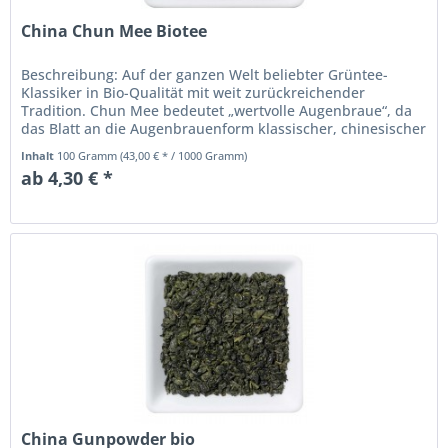
China Chun Mee Biotee
Beschreibung: Auf der ganzen Welt beliebter Grüntee-
Klassiker in Bio-Qualität mit weit zurückreichender
Tradition. Chun Mee bedeutet „wertvolle Augenbraue“, da
das Blatt an die Augenbrauenform klassischer, chinesischer
Schönheit erinnert.
Inhalt
100 Gramm
(43,00 € * / 1000 Gramm)
ab 4,30 € *
China Gunpowder bio