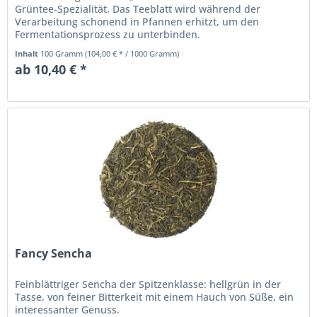
Grüntee-Spezialität. Das Teeblatt wird während der
Verarbeitung schonend in Pfannen erhitzt, um den
Fermentationsprozess zu unterbinden.
Inhalt
100 Gramm
(104,00 € * / 1000 Gramm)
ab 10,40 € *
Fancy Sencha
Feinblättriger Sencha der Spitzenklasse: hellgrün in der
Tasse, von feiner Bitterkeit mit einem Hauch von Süße, ein
interessanter Genuss.