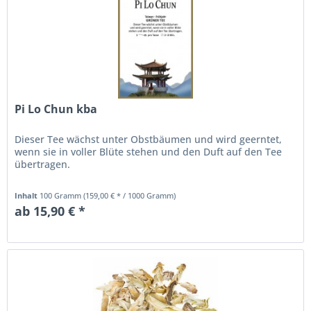
Pi Lo Chun kba
Dieser Tee wächst unter Obstbäumen und wird geerntet,
wenn sie in voller Blüte stehen und den Duft auf den Tee
übertragen.
Inhalt
100 Gramm
(159,00 € * / 1000 Gramm)
ab 15,90 € *