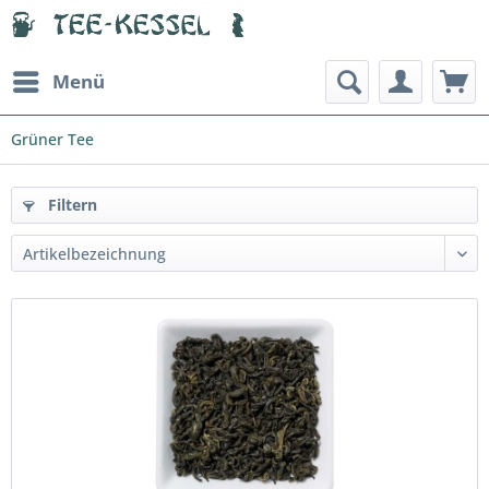
Menü
Grüner Tee
Filtern