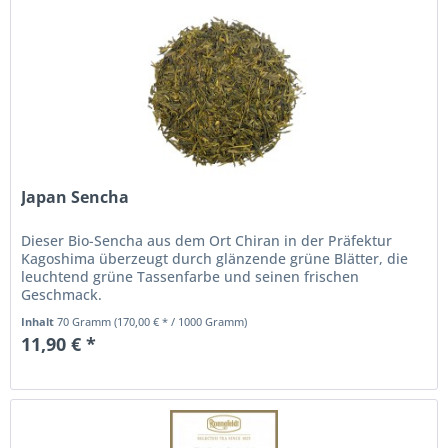
Japan Sencha
Dieser Bio-Sencha aus dem Ort Chiran in der Präfektur
Kagoshima überzeugt durch glänzende grüne Blätter, die
leuchtend grüne Tassenfarbe und seinen frischen
Geschmack.
Inhalt
70 Gramm
(170,00 € * / 1000 Gramm)
11,90 € *