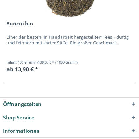
Yuncui bio
Einer der besten, in Handarbeit hergestellten Tees - duftig
und feinherb mit zarter Süße. Ein großer Geschmack.
Inhalt
100 Gramm
(139,00 € * / 1000 Gramm)
ab 13,90 € *
Öffnungszeiten
Shop Service
Informationen