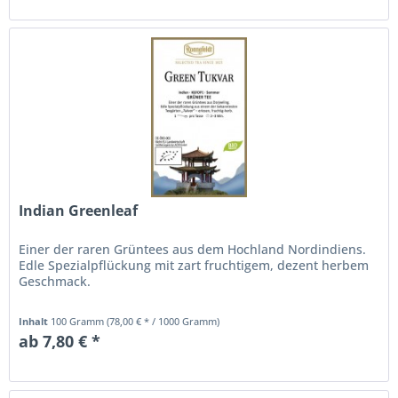
Indian Greenleaf
Einer der raren Grüntees aus dem Hochland Nordindiens.
Edle Spezialpflückung mit zart fruchtigem, dezent herbem
Geschmack.
Inhalt
100 Gramm
(78,00 € * / 1000 Gramm)
ab 7,80 € *