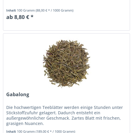
Inhalt
100 Gramm
(88,00 € * / 1000 Gramm)
ab 8,80 € *
Gabalong
Die hochwertigen Teeblätter werden einige Stunden unter
Stickstoffzufuhr gelagert. Dadurch entsteht ein
außergewöhnlicher Geschmack. Zartes Blatt mit frischen,
grasigen Nuancen.
Inhalt
100 Gramm
(189,00 € * / 1000 Gramm)