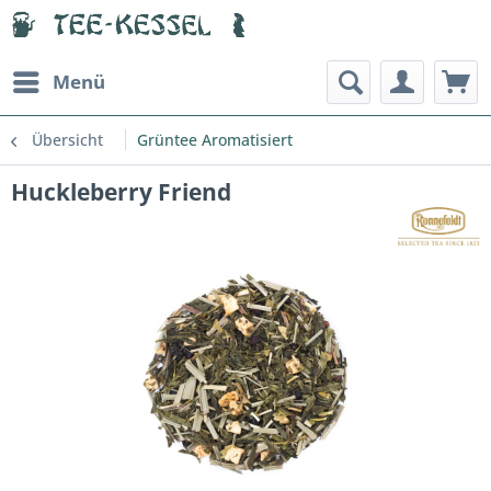
Menü
Übersicht
Grüntee Aromatisiert
Huckleberry Friend