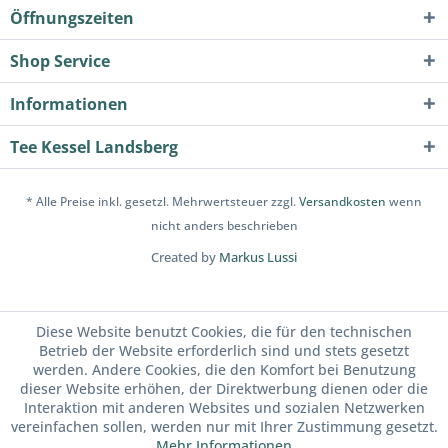
Öffnungszeiten
Shop Service
Informationen
Tee Kessel Landsberg
* Alle Preise inkl. gesetzl. Mehrwertsteuer zzgl.
Versandkosten
wenn
nicht anders beschrieben
Created by
Markus Lussi
Diese Website benutzt Cookies, die für den technischen
Betrieb der Website erforderlich sind und stets gesetzt
werden. Andere Cookies, die den Komfort bei Benutzung
dieser Website erhöhen, der Direktwerbung dienen oder die
Interaktion mit anderen Websites und sozialen Netzwerken
vereinfachen sollen, werden nur mit Ihrer Zustimmung gesetzt.
Mehr Informationen