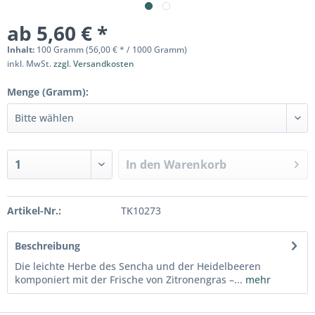
ab 5,60 € *
Inhalt:
100 Gramm (56,00 € * / 1000 Gramm)
inkl. MwSt.
zzgl. Versandkosten
Menge (Gramm):
In den
Warenkorb
Artikel-Nr.:
TK10273
Beschreibung
Die leichte Herbe des Sencha und der Heidelbeeren
komponiert mit der Frische von Zitronengras –...
mehr