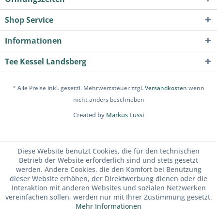
Shop Service
Informationen
Tee Kessel Landsberg
* Alle Preise inkl. gesetzl. Mehrwertsteuer zzgl.
Versandkosten
wenn
nicht anders beschrieben
Created by
Markus Lussi
Diese Website benutzt Cookies, die für den technischen
Betrieb der Website erforderlich sind und stets gesetzt
werden. Andere Cookies, die den Komfort bei Benutzung
dieser Website erhöhen, der Direktwerbung dienen oder die
Interaktion mit anderen Websites und sozialen Netzwerken
vereinfachen sollen, werden nur mit Ihrer Zustimmung gesetzt.
Mehr Informationen