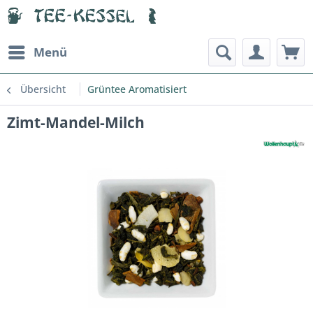
Menü
Übersicht
Grüntee Aromatisiert
Zimt-Mandel-Milch