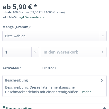
ab 5,90 € *
Inhalt:
100 Gramm (59,00 € * / 1000 Gramm)
inkl. MwSt.
zzgl. Versandkosten
Menge (Gramm):
In den
Warenkorb
Artikel-Nr.:
TK10229
Beschreibung
Beschreibung: Dieses lateinamerikanische
Geschmackserlebnis mit einer cremig-süßen...
mehr
Öffnungszeiten