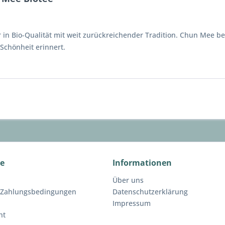
 in Bio-Qualität mit weit zurückreichender Tradition. Chun Mee be
Schönheit erinnert.
ce
Informationen
Über uns
 Zahlungsbedingungen
Datenschutzerklärung
Impressum
ht