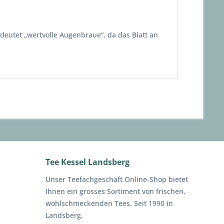
deutet „wertvolle Augenbraue“, da das Blatt an
Tee Kessel Landsberg
Unser Teefachgeschäft Online-Shop bietet
Ihnen ein grosses Sortiment von frischen,
wohlschmeckenden Tees. Seit 1990 in
Landsberg.