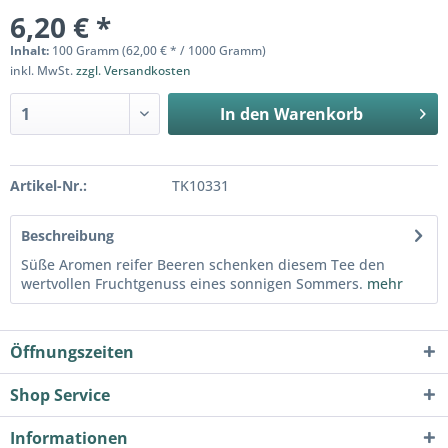
6,20 € *
Inhalt:
100 Gramm (62,00 € * / 1000 Gramm)
inkl. MwSt.
zzgl. Versandkosten
In den
Warenkorb
Artikel-Nr.:
TK10331
Beschreibung
Süße Aromen reifer Beeren schenken diesem Tee den
wertvollen Fruchtgenuss eines sonnigen Sommers.
mehr
Öffnungszeiten
Shop Service
Informationen