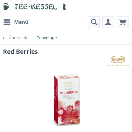
Menü
Übersicht
Teavelope
Red Berries