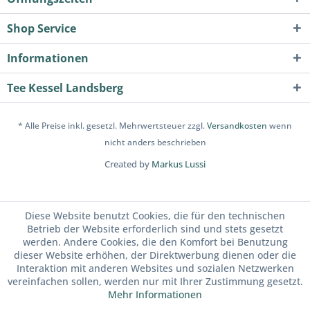
Shop Service
Informationen
Tee Kessel Landsberg
* Alle Preise inkl. gesetzl. Mehrwertsteuer zzgl.
Versandkosten
wenn
nicht anders beschrieben
Created by
Markus Lussi
Diese Website benutzt Cookies, die für den technischen
Betrieb der Website erforderlich sind und stets gesetzt
werden. Andere Cookies, die den Komfort bei Benutzung
dieser Website erhöhen, der Direktwerbung dienen oder die
Interaktion mit anderen Websites und sozialen Netzwerken
vereinfachen sollen, werden nur mit Ihrer Zustimmung gesetzt.
Mehr Informationen