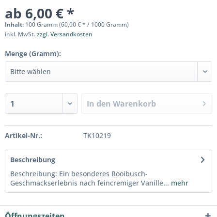
ab 6,00 € *
Inhalt:
100 Gramm (60,00 € * / 1000 Gramm)
inkl. MwSt.
zzgl. Versandkosten
Menge (Gramm):
In den
Warenkorb
Artikel-Nr.:
TK10219
Beschreibung
Beschreibung: Ein besonderes Rooibusch-
Geschmackserlebnis nach feincremiger Vanille...
mehr
Öffnungszeiten