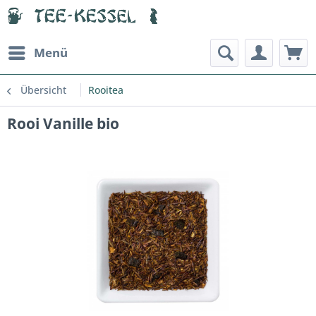
Menü
Übersicht
Rooitea
Rooi Vanille bio