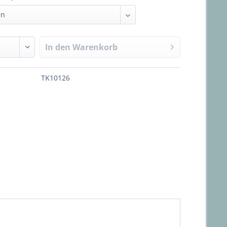
In den
Warenkorb
TK10126