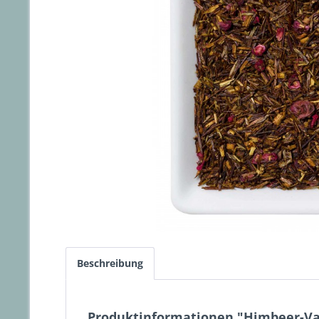
Beschreibung
Produktinformationen "Himbeer-Va