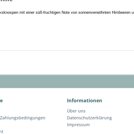
sknospen mit einer süß-fruchtigen Note von sonnenverwöhnten Himbeeren 
ce
Informationen
Über uns
 Zahlungsbedingungen
Datenschutzerklärung
Impressum
ht