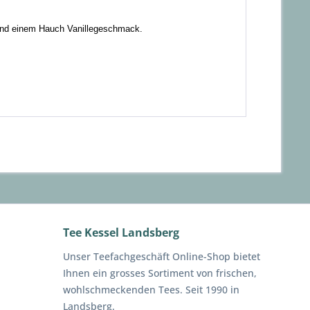
und einem Hauch Vanillegeschmack.
Tee Kessel Landsberg
Unser Teefachgeschäft Online-Shop bietet
Ihnen ein grosses Sortiment von frischen,
wohlschmeckenden Tees. Seit 1990 in
Landsberg.