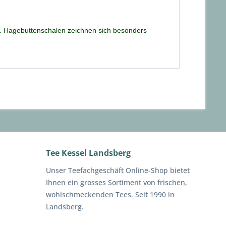
ck. Hagebuttenschalen zeichnen sich besonders
Tee Kessel Landsberg
Unser Teefachgeschäft Online-Shop bietet
Ihnen ein grosses Sortiment von frischen,
wohlschmeckenden Tees. Seit 1990 in
Landsberg.