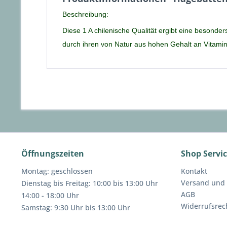
Beschreibung:
Diese 1 A chilenische Qualität ergibt eine besond
durch ihren von Natur aus hohen Gehalt an Vitamin
Öffnungszeiten
Shop Servi
Montag: geschlossen
Kontakt
Versand und
Dienstag bis Freitag: 10:00 bis 13:00 Uhr
AGB
14:00 - 18:00 Uhr
Widerrufsrec
Samstag: 9:30 Uhr bis 13:00 Uhr