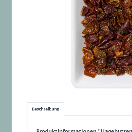
Beschreibung
Produktinformationen "Hagebutten 