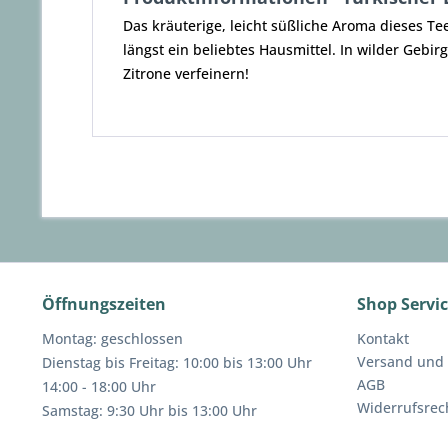
Das kräuterige, leicht süßliche Aroma dieses Te
längst ein beliebtes Hausmittel. In wilder Gebi
Zitrone verfeinern!
Öffnungszeiten
Shop Servi
Montag: geschlossen
Kontakt
Versand und
Dienstag bis Freitag: 10:00 bis 13:00 Uhr
AGB
14:00 - 18:00 Uhr
Widerrufsrec
Samstag: 9:30 Uhr bis 13:00 Uhr