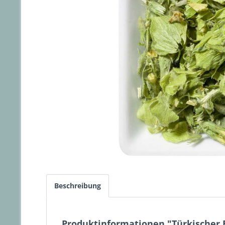
Beschreibung
Produktinformationen "Türkischer 