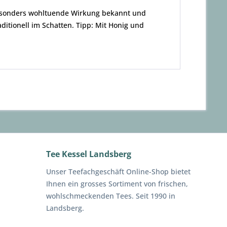
e besonders wohltuende Wirkung bekannt und
ditionell im Schatten. Tipp: Mit Honig und
Tee Kessel Landsberg
Unser Teefachgeschäft Online-Shop bietet
Ihnen ein grosses Sortiment von frischen,
wohlschmeckenden Tees. Seit 1990 in
Landsberg.