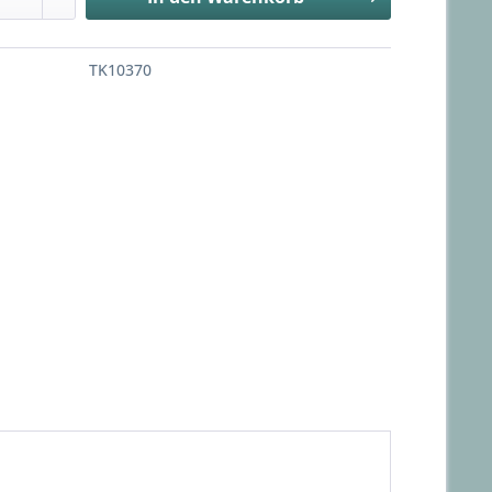
TK10370