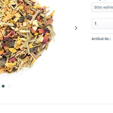
Artikel-Nr.: