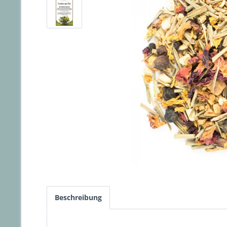
Beschreibung