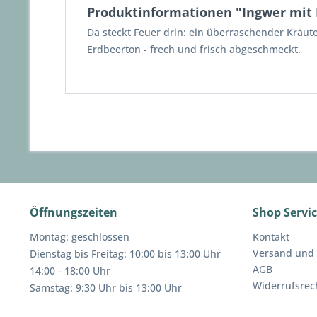
Produktinformationen "Ingwer mit
Da steckt Feuer drin: ein überraschender Kräut
Erdbeerton - frech und frisch abgeschmeckt.
Öffnungszeiten
Shop Servi
Montag: geschlossen
Kontakt
Versand und
Dienstag bis Freitag: 10:00 bis 13:00 Uhr
AGB
14:00 - 18:00 Uhr
Widerrufsrec
Samstag: 9:30 Uhr bis 13:00 Uhr