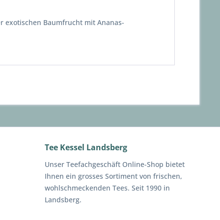
ner exotischen Baumfrucht mit Ananas-
Tee Kessel Landsberg
Unser Teefachgeschäft Online-Shop bietet
Ihnen ein grosses Sortiment von frischen,
wohlschmeckenden Tees. Seit 1990 in
Landsberg.