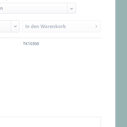
In den
Warenkorb
TK10300