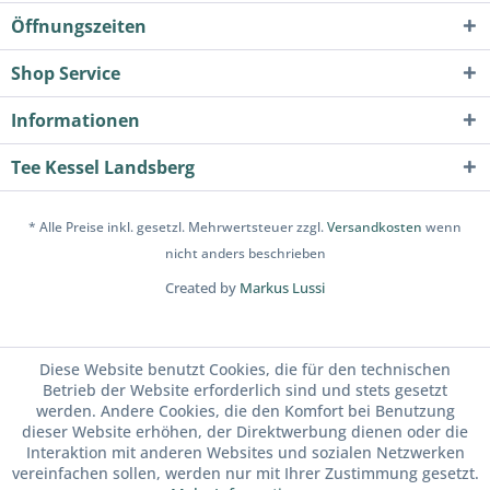
Öffnungszeiten
Shop Service
Informationen
Tee Kessel Landsberg
* Alle Preise inkl. gesetzl. Mehrwertsteuer zzgl.
Versandkosten
wenn
nicht anders beschrieben
Created by
Markus Lussi
Diese Website benutzt Cookies, die für den technischen
Betrieb der Website erforderlich sind und stets gesetzt
werden. Andere Cookies, die den Komfort bei Benutzung
dieser Website erhöhen, der Direktwerbung dienen oder die
Interaktion mit anderen Websites und sozialen Netzwerken
vereinfachen sollen, werden nur mit Ihrer Zustimmung gesetzt.