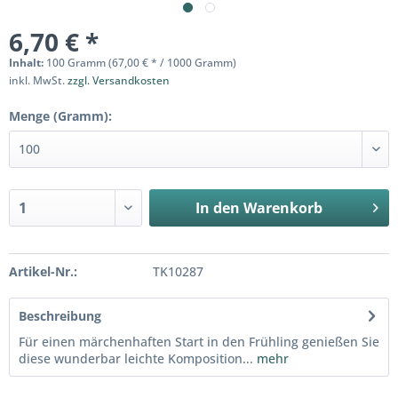
6,70 € *
Inhalt:
100 Gramm (67,00 € * / 1000 Gramm)
inkl. MwSt.
zzgl. Versandkosten
Menge (Gramm):
In den
Warenkorb
Artikel-Nr.:
TK10287
Beschreibung
Für einen märchenhaften Start in den Frühling genießen Sie
diese wunderbar leichte Komposition...
mehr