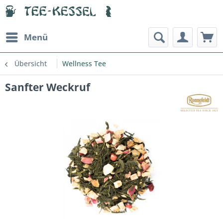
Menü
Übersicht
Wellness Tee
Sanfter Weckruf